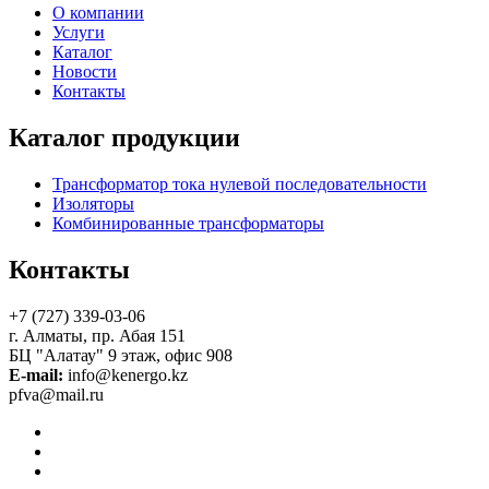
О компании
Услуги
Каталог
Новости
Контакты
Каталог продукции
Трансформатор тока нулевой последовательности
Изоляторы
Комбинированные трансформаторы
Контакты
+7 (727) 339-03-06
г. Алматы, пр. Абая 151
БЦ "Алатау" 9 этаж, офис 908
E-mail:
info@kenergo.kz
pfva@mail.ru