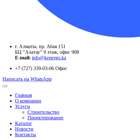
г. Алматы, пр. Абая 151
БЦ "Алатау" 9 этаж, офис 908
E-mail:
info@kenergo.kz
+7 (727) 339-03-06
Офис
Написать на WhatsApp
Главная
О компании
Услуги
Строительство
Проектирование
Каталог
Новости
Контакты