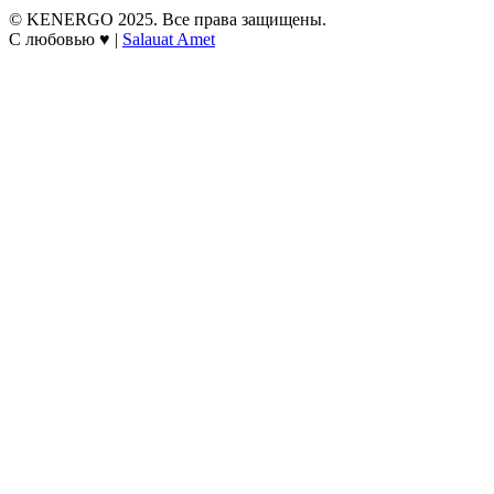
© KENERGO 2025. Все права защищены.
С любовью ♥ |
Salauat Amet