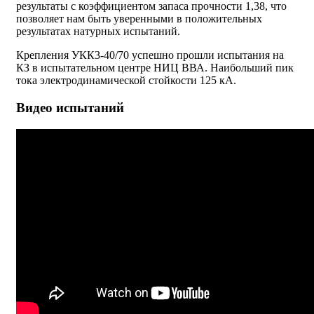
результаты с коэффициентом запаса прочности 1,38, что
позволяет нам быть уверенными в положительных
результатах натурных испытаний.
Крепления УКК3-40/70 успешно прошли испытания на
КЗ в испытательном центре НИЦ ВВА. Наибольший пик
тока электродинамической стойкости 125 кА.
Видео испытаний