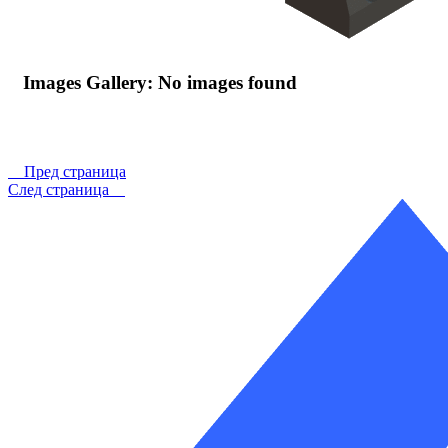
Images Gallery: No images found
Пред страница
След страница