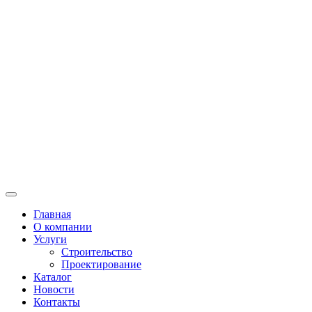
Главная
О компании
Услуги
Строительство
Проектирование
Каталог
Новости
Контакты