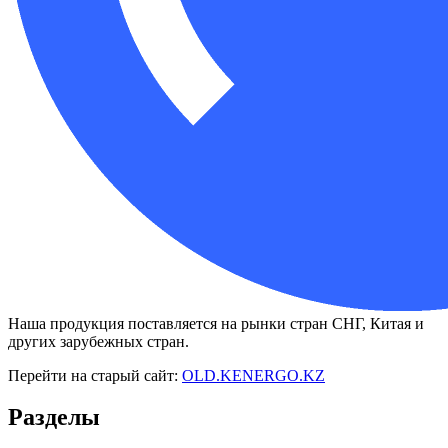
Наша продукция поставляется на рынки стран СНГ, Китая и
других зарубежных стран.
Перейти на старый сайт:
OLD.KENERGO.KZ
Разделы