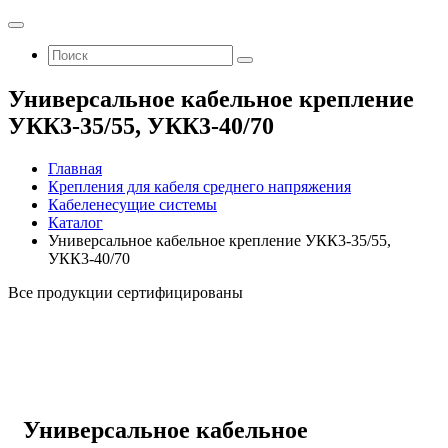
Универсальное кабельное крепление
УКК3-35/55, УКК3-40/70
Главная
Крепления для кабеля среднего напряжения
Кабеленесущие системы
Каталог
Универсальное кабельное крепление УКК3-35/55,
УКК3-40/70
Все продукции сертифицированы
Универсальное кабельное