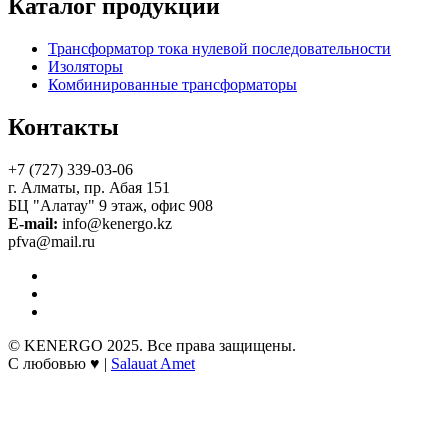
Каталог продукции
Трансформатор тока нулевой последовательности
Изоляторы
Комбинированные трансформаторы
Контакты
+7 (727) 339-03-06
г. Алматы, пр. Абая 151
БЦ "Алатау" 9 этаж, офис 908
E-mail:
info@kenergo.kz
pfva@mail.ru
© KENERGO 2025. Все права защищены.
С любовью ♥ |
Salauat Amet