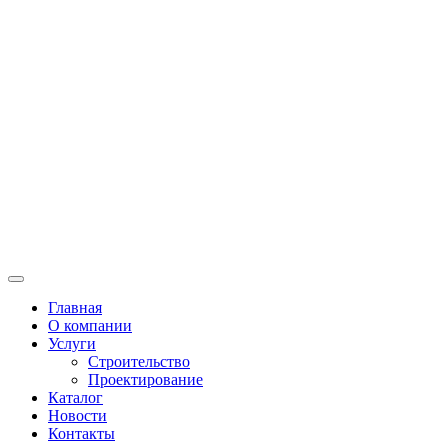
Главная
О компании
Услуги
Строительство
Проектирование
Каталог
Новости
Контакты