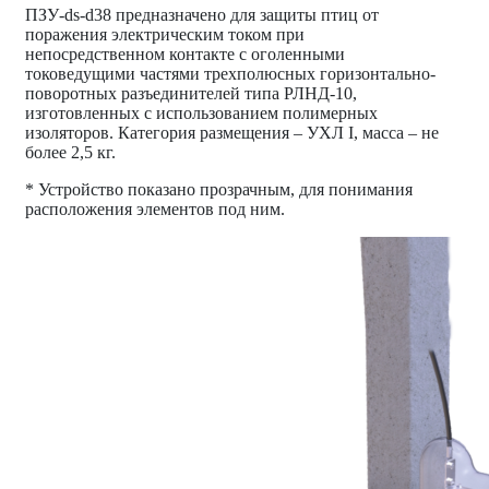
ПЗУ-ds-d38 предназначено для защиты птиц от
поражения электрическим током при
непосредственном контакте с оголенными
токоведущими частями трехполюсных горизонтально-
поворотных разъединителей типа РЛНД-10,
изготовленных с использованием полимерных
изоляторов. Категория размещения – УХЛ I, масса – не
более 2,5 кг.
* Устройство показано прозрачным, для понимания
расположения элементов под ним.