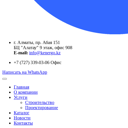
г. Алматы, пр. Абая 151
БЦ "Алатау" 9 этаж, офис 908
E-mail:
info@kenergo.kz
+7 (727) 339-03-06
Офис
Написать на WhatsApp
Главная
О компании
Услуги
Строительство
Проектирование
Каталог
Новости
Контакты