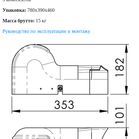
Упаковка:
780х390х460
Масса брутто:
15 кг
Руководство по эксплуатации и монтажу