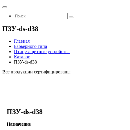
ПЗУ-ds-d38
Главная
Барьерного типа
Птицезащитные устройства
Каталог
ПЗУ-ds-d38
Все продукции сертифицированы
ПЗУ-ds-d38
Назначение