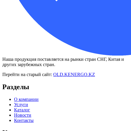
Наша продукция поставляется на рынки стран СНГ, Китая и
других зарубежных стран.
Перейти на старый сайт:
OLD.KENERGO.KZ
Разделы
О компании
Услуги
Каталог
Новости
Контакты