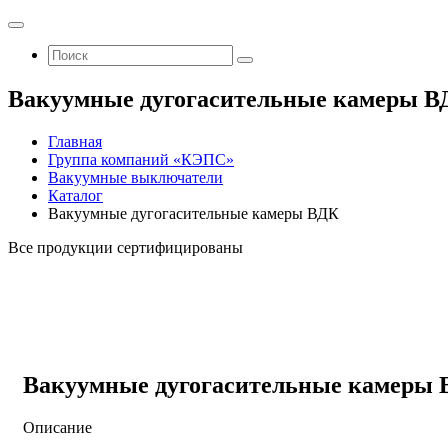
Вакуумные дугогасительные камеры В
Главная
Группа компаний «КЭПС»
Вакуумные выключатели
Каталог
Вакуумные дугогасительные камеры ВДК
Все продукции сертифицированы
Вакуумные дугогасительные камеры
Описание