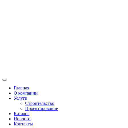
Главная
О компании
Услуги
Строительство
Проектирование
Каталог
Новости
Контакты