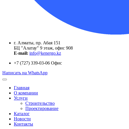
г. Алматы, пр. Абая 151
БЦ "Алатау" 9 этаж, офис 908
E-mail:
info@kenergo.kz
+7 (727) 339-03-06
Офис
Написать на WhatsApp
Главная
О компании
Услуги
Строительство
Проектирование
Каталог
Новости
Контакты